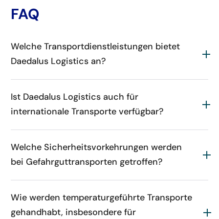
FAQ
Welche Transportdienstleistungen bietet
Daedalus Logistics an?
Ist Daedalus Logistics auch für
internationale Transporte verfügbar?
Welche Sicherheitsvorkehrungen werden
bei Gefahrguttransporten getroffen?
Wie werden temperaturgeführte Transporte
gehandhabt, insbesondere für