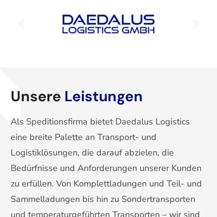
Unsere
Leistungen
Als Speditionsfirma bietet Daedalus Logistics
eine breite Palette an Transport- und
Logistiklösungen, die darauf abzielen, die
Bedürfnisse und Anforderungen unserer Kunden
zu erfüllen. Von Komplettladungen und Teil- und
Sammelladungen bis hin zu Sondertransporten
und temperaturgeführten Transporten – wir sind