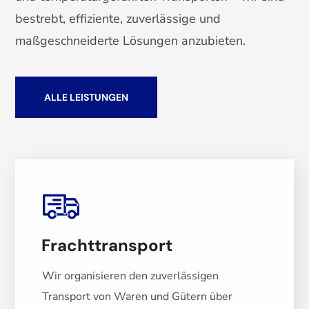
bestrebt, effiziente, zuverlässige und
maßgeschneiderte Lösungen anzubieten.
ALLE LEISTUNGEN
Frachttransport
Wir organisieren den zuverlässigen
Transport von Waren und Gütern über