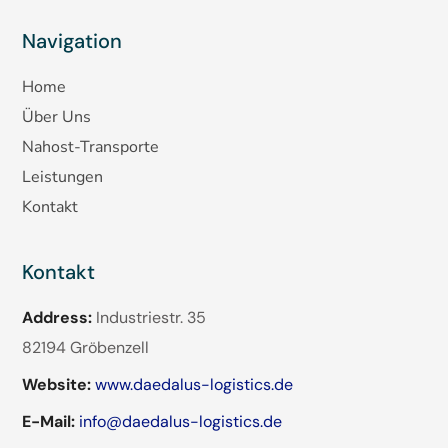
Navigation
Home
Über Uns
Nahost-Transporte
Leistungen
Kontakt
Kontakt
Address:
Industriestr. 35
82194 Gröbenzell
Website:
www.daedalus-logistics.de
E-Mail:
info@daedalus-logistics.de