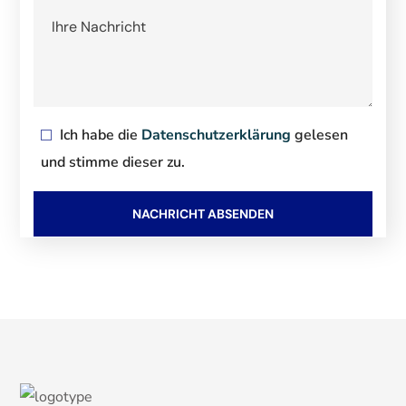
Ich habe die
Datenschutzerklärung
gelesen
und stimme dieser zu.