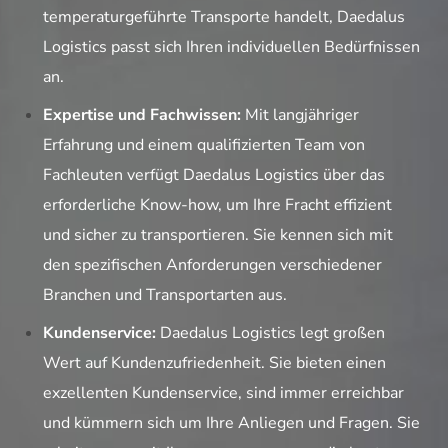
temperaturgeführte Transporte handelt, Daedalus
Logistics passt sich Ihren individuellen Bedürfnissen
an.
Expertise und Fachwissen:
Mit langjähriger
Erfahrung und einem qualifizierten Team von
Fachleuten verfügt Daedalus Logistics über das
erforderliche Know-how, um Ihre Fracht effizient
und sicher zu transportieren. Sie kennen sich mit
den spezifischen Anforderungen verschiedener
Branchen und Transportarten aus.
Kundenservice:
Daedalus Logistics legt großen
Wert auf Kundenzufriedenheit. Sie bieten einen
exzellenten Kundenservice, sind immer erreichbar
und kümmern sich um Ihre Anliegen und Fragen. Sie