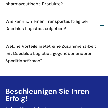
pharmazeutische Produkte?
Wie kann ich einen Transportauftrag bei
Daedalus Logistics aufgeben?
Welche Vorteile bietet eine Zusammenarbeit
mit Daedalus Logistics gegenüber anderen
Speditionsfirmen?
Beschleunigen Sie Ihren
Erfolg!