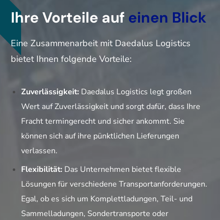
Ihre Vorteile auf
einen Blick
Eine Zusammenarbeit mit Daedalus Logistics
bietet Ihnen folgende Vorteile:
Zuverlässigkeit:
Daedalus Logistics legt großen
Wert auf Zuverlässigkeit und sorgt dafür, dass Ihre
Fracht termingerecht und sicher ankommt. Sie
können sich auf ihre pünktlichen Lieferungen
verlassen.
Flexibilität:
Das Unternehmen bietet flexible
Lösungen für verschiedene Transportanforderungen.
Egal, ob es sich um Komplettladungen, Teil- und
Sammelladungen, Sondertransporte oder