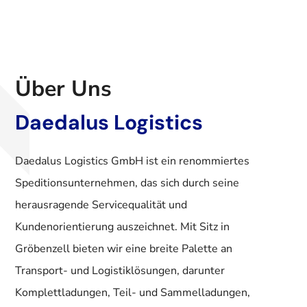
Über Uns
Daedalus Logistics
Daedalus Logistics GmbH ist ein renommiertes
Speditionsunternehmen, das sich durch seine
herausragende Servicequalität und
Kundenorientierung auszeichnet. Mit Sitz in
Gröbenzell bieten wir eine breite Palette an
Transport- und Logistiklösungen, darunter
Komplettladungen, Teil- und Sammelladungen,