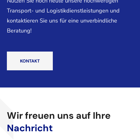
Nutzen Sie noch heute unsere hochwertigen
Transport- und Logistikdienstleistungen und
kontaktieren Sie uns für eine unverbindliche
Beratung!
KONTAKT
Wir freuen uns auf Ihre
Nachricht