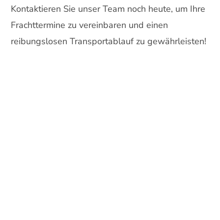
Kontaktieren Sie unser Team noch heute, um Ihre
Frachttermine zu vereinbaren und einen
reibungslosen Transportablauf zu gewährleisten!