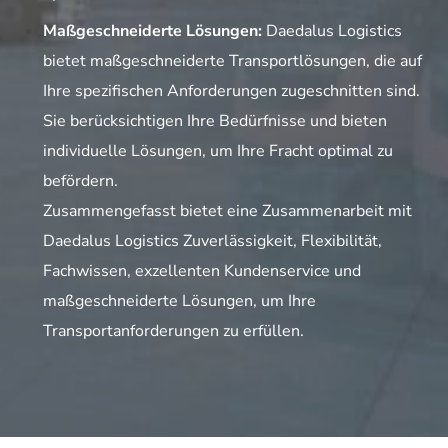
Maßgeschneiderte Lösungen:
Daedalus Logistics
bietet maßgeschneiderte Transportlösungen, die auf
Ihre spezifischen Anforderungen zugeschnitten sind.
Sie berücksichtigen Ihre Bedürfnisse und bieten
individuelle Lösungen, um Ihre Fracht optimal zu
befördern.
Zusammengefasst bietet eine Zusammenarbeit mit
Daedalus Logistics Zuverlässigkeit, Flexibilität,
Fachwissen, exzellenten Kundenservice und
maßgeschneiderte Lösungen, um Ihre
Transportanforderungen zu erfüllen.