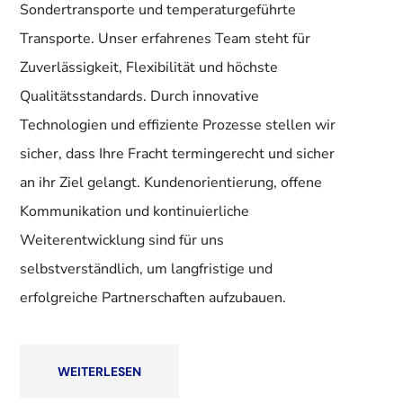
Sondertransporte und temperaturgeführte
Transporte. Unser erfahrenes Team steht für
Zuverlässigkeit, Flexibilität und höchste
Qualitätsstandards. Durch innovative
Technologien und effiziente Prozesse stellen wir
sicher, dass Ihre Fracht termingerecht und sicher
an ihr Ziel gelangt. Kundenorientierung, offene
Kommunikation und kontinuierliche
Weiterentwicklung sind für uns
selbstverständlich, um langfristige und
erfolgreiche Partnerschaften aufzubauen.
WEITERLESEN