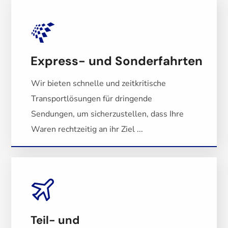
Express- und Sonderfahrten
Wir bieten schnelle und zeitkritische
Transportlösungen für dringende
Sendungen, um sicherzustellen, dass Ihre
Waren rechtzeitig an ihr Ziel ...
Teil- und