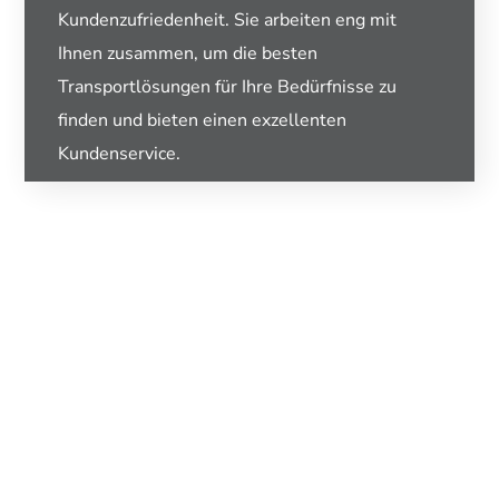
Kundenzufriedenheit. Sie arbeiten eng mit
Ihnen zusammen, um die besten
Transportlösungen für Ihre Bedürfnisse zu
finden und bieten einen exzellenten
Kundenservice.