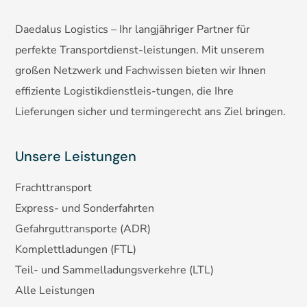
Daedalus Logistics – Ihr langjähriger Partner für
perfekte Transportdienst-leistungen. Mit unserem
großen Netzwerk und Fachwissen bieten wir Ihnen
effiziente Logistikdienstleis-tungen, die Ihre
Lieferungen sicher und termingerecht ans Ziel bringen.
Unsere Leistungen
Frachttransport
Express- und Sonderfahrten
Gefahrguttransporte (ADR)
Komplettladungen (FTL)
Teil- und Sammelladungsverkehre (LTL)
Alle
Leistungen