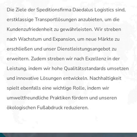
Die Ziele der Speditionsfirma Daedalus Logistics sind,
erstklassige Transportlösungen anzubieten, um die
Kundenzufriedenheit zu gewährleisten. Wir streben
nach Wachstum und Expansion, um neue Märkte zu
erschließen und unser Dienstleistungsangebot zu
erweitern. Zudem streben wir nach Exzellenz in der
Leistung, indem wir hohe Qualitätsstandards umsetzen
und innovative Lösungen entwickeln. Nachhaltigkeit
spielt ebenfalls eine wichtige Rolle, indem wir
umweltfreundliche Praktiken fördern und unseren
ökologischen Fußabdruck reduzieren.