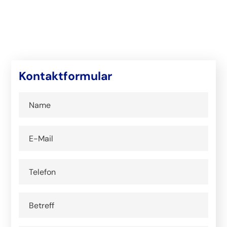
Kontaktformular