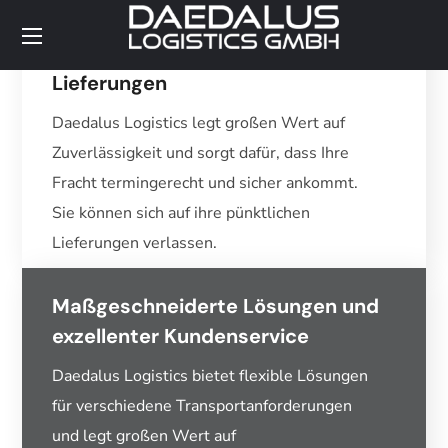
Zuverlässige und pünktliche
Lieferungen
Daedalus Logistics legt großen Wert auf
Zuverlässigkeit und sorgt dafür, dass Ihre
Fracht termingerecht und sicher ankommt.
Sie können sich auf ihre pünktlichen
Lieferungen verlassen.
Maßgeschneiderte Lösungen und
exzellenter Kundenservice
Daedalus Logistics bietet flexible Lösungen
für verschiedene Transportanforderungen
und legt großen Wert auf