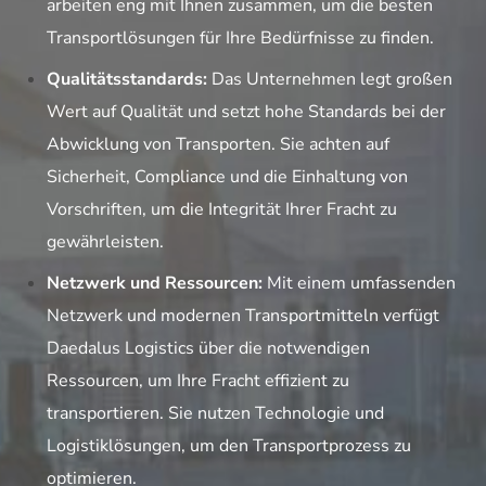
arbeiten eng mit Ihnen zusammen, um die besten
Transportlösungen für Ihre Bedürfnisse zu finden.
Qualitätsstandards:
Das Unternehmen legt großen
Wert auf Qualität und setzt hohe Standards bei der
Abwicklung von Transporten. Sie achten auf
Sicherheit, Compliance und die Einhaltung von
Vorschriften, um die Integrität Ihrer Fracht zu
gewährleisten.
Netzwerk und Ressourcen:
Mit einem umfassenden
Netzwerk und modernen Transportmitteln verfügt
Daedalus Logistics über die notwendigen
Ressourcen, um Ihre Fracht effizient zu
transportieren. Sie nutzen Technologie und
Logistiklösungen, um den Transportprozess zu
optimieren.