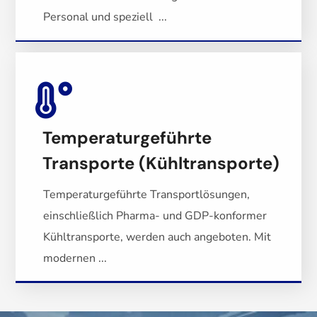
Personal und speziell ...
Temperaturgeführte
Transporte (Kühltransporte)
Temperaturgeführte Transportlösungen,
einschließlich Pharma- und GDP-konformer
Kühltransporte, werden auch angeboten. Mit
modernen ...