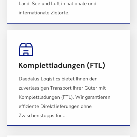
Land, See und Luft in nationale und
internationale Zielorte.
Komplettladungen (FTL)
Daedalus Logistics bietet Ihnen den
zuverlässigen Transport Ihrer Güter mit
Komplettladungen (FTL). Wir garantieren
effiziente Direktlieferungen ohne
Zwischenstopps für ...