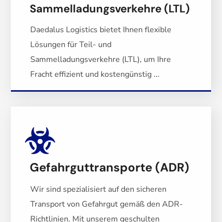
Sammelladungsverkehre (LTL)
Daedalus Logistics bietet Ihnen flexible
Lösungen für Teil- und
Sammelladungsverkehre (LTL), um Ihre
Fracht effizient und kostengünstig ...
Gefahrguttransporte (ADR)
Wir sind spezialisiert auf den sicheren
Transport von Gefahrgut gemäß den ADR-
Richtlinien. Mit unserem geschulten