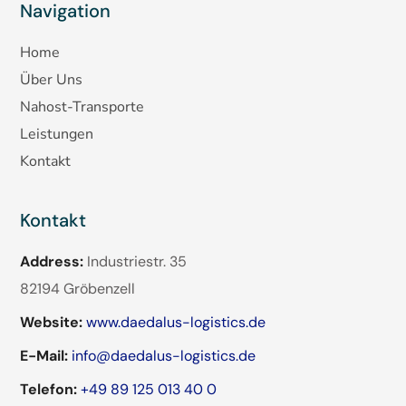
Navigation
Home
Über Uns
Nahost-Transporte
Leistungen
Kontakt
Kontakt
Address:
Industriestr. 35
82194 Gröbenzell
Website:
www.daedalus-logistics.de
E-Mail:
info@daedalus-logistics.de
Telefon:
+49 89 125 013 40 0