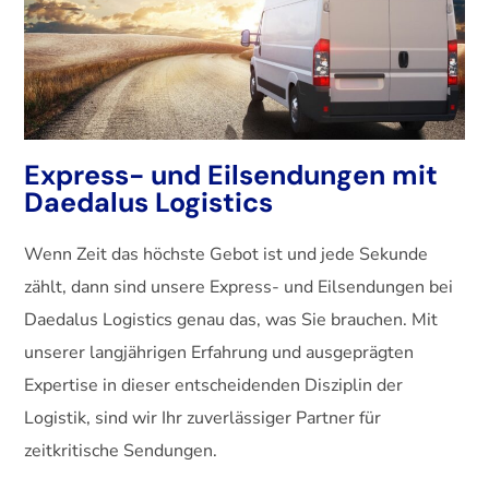
Express- und Eilsendungen mit
Daedalus Logistics
Wenn Zeit das höchste Gebot ist und jede Sekunde
zählt, dann sind unsere Express- und Eilsendungen bei
Daedalus Logistics genau das, was Sie brauchen. Mit
unserer langjährigen Erfahrung und ausgeprägten
Expertise in dieser entscheidenden Disziplin der
Logistik, sind wir Ihr zuverlässiger Partner für
zeitkritische Sendungen.