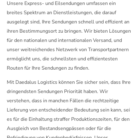
Unsere Express- und Eilsendungen umfassen ein
breites Spektrum an Dienstleistungen, die darauf
ausgelegt sind, Ihre Sendungen schnell und effizient an
ihren Bestimmungsort zu bringen. Wir bieten Lösungen
für den nationalen und internationalen Versand, und
unser weitreichendes Netzwerk von Transportpartnern
ermöglicht uns, die schnellsten und effizientesten
Routen für Ihre Sendungen zu finden.
Mit Daedalus Logistics können Sie sicher sein, dass Ihre
dringendsten Sendungen Priorität haben. Wir
verstehen, dass in manchen Fällen die rechtzeitige
Lieferung von entscheidender Bedeutung sein kann, sei
es für die Einhaltung straffer Produktionszeiten, für den
Ausgleich von Bestandsengpässen oder für die
Befriedigung von Kundenbedürfnissen. Unser