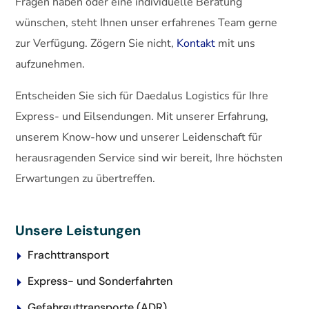
Fragen haben oder eine individuelle Beratung
wünschen, steht Ihnen unser erfahrenes Team gerne
zur Verfügung. Zögern Sie nicht,
Kontakt
mit uns
aufzunehmen.
Entscheiden Sie sich für Daedalus Logistics für Ihre
Express- und Eilsendungen. Mit unserer Erfahrung,
unserem Know-how und unserer Leidenschaft für
herausragenden Service sind wir bereit, Ihre höchsten
Erwartungen zu übertreffen.
Unsere Leistungen
Frachttransport
Express- und Sonderfahrten
Gefahrguttransporte (ADR)