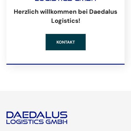
Herzlich willkommen bei Daedalus
Logistics!
KONTAKT