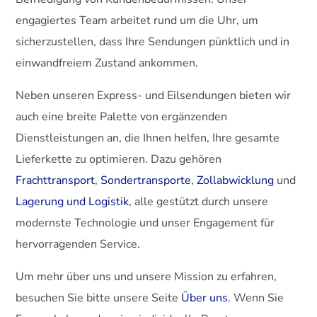
engagiertes Team arbeitet rund um die Uhr, um
sicherzustellen, dass Ihre Sendungen pünktlich und in
einwandfreiem Zustand ankommen.
Neben unseren Express- und Eilsendungen bieten wir
auch eine breite Palette von ergänzenden
Dienstleistungen an, die Ihnen helfen, Ihre gesamte
Lieferkette zu optimieren. Dazu gehören
Frachttransport
,
Sondertransporte
,
Zollabwicklung
und
Lagerung und Logistik
, alle gestützt durch unsere
modernste Technologie und unser Engagement für
hervorragenden Service.
Um mehr über uns und unsere Mission zu erfahren,
besuchen Sie bitte unsere Seite
Über uns
. Wenn Sie