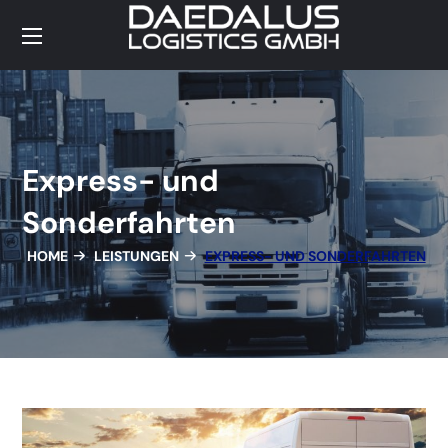
Express- und
Sonderfahrten
HOME
LEISTUNGEN
EXPRESS- UND SONDERFAHRTEN