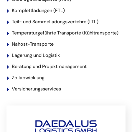
Komplettladungen (FTL)
Teil- und Sammelladungsverkehre (LTL)
Temperaturgeführte Transporte (Kühltransporte)
Nahost-Transporte
Lagerung und Logistik
Beratung und Projektmanagement
Zollabwicklung
Versicherungsservices