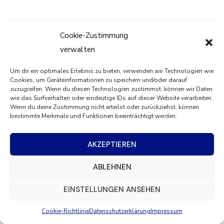
Cookie-Zustimmung
verwalten
Um dir ein optimales Erlebnis zu bieten, verwenden wir Technologien wie
Cookies, um Geräteinformationen zu speichern und/oder darauf
zuzugreifen. Wenn du diesen Technologien zustimmst, können wir Daten
wie das Surfverhalten oder eindeutige IDs auf dieser Website verarbeiten.
Wenn du deine Zustimmung nicht erteilst oder zurückziehst, können
bestimmte Merkmale und Funktionen beeinträchtigt werden.
AKZEPTIEREN
ABLEHNEN
EINSTELLUNGEN ANSEHEN
Cookie-Richtlinie
Datenschutzerklärung
Impressum