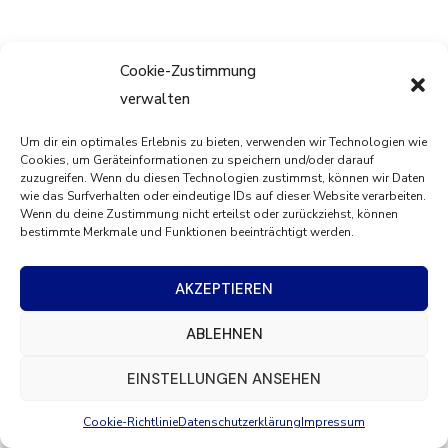
Cookie-Zustimmung
verwalten
Um dir ein optimales Erlebnis zu bieten, verwenden wir Technologien wie
Cookies, um Geräteinformationen zu speichern und/oder darauf
zuzugreifen. Wenn du diesen Technologien zustimmst, können wir Daten
wie das Surfverhalten oder eindeutige IDs auf dieser Website verarbeiten.
Wenn du deine Zustimmung nicht erteilst oder zurückziehst, können
bestimmte Merkmale und Funktionen beeinträchtigt werden.
AKZEPTIEREN
ABLEHNEN
EINSTELLUNGEN ANSEHEN
Cookie-Richtlinie
Datenschutzerklärung
Impressum