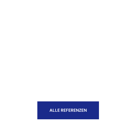
ALLE REFERENZEN