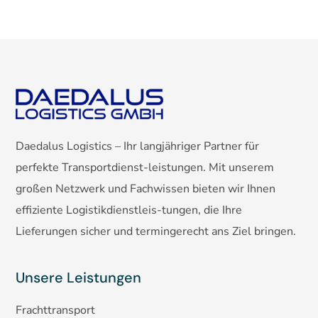
Daedalus Logistics – Ihr langjähriger Partner für
perfekte Transportdienst-leistungen. Mit unserem
großen Netzwerk und Fachwissen bieten wir Ihnen
effiziente Logistikdienstleis-tungen, die Ihre
Lieferungen sicher und termingerecht ans Ziel bringen.
Unsere Leistungen
Frachttransport