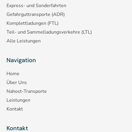
Express- und Sonderfahrten
Gefahrguttransporte (ADR)
Komplettladungen (FTL)
Teil- und Sammelladungsverkehre (LTL)
Alle
Leistungen
Navigation
Home
Über Uns
Nahost-Transporte
Leistungen
Kontakt
Kontakt