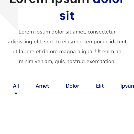
sit
Lorem ipsum dolor sit amet, consectetur
adipiscing elit, sed do eiusmod tempor incididunt
ut labore et dolore magna aliqua. Ut enim ad
minim veniam, quis nostrud exercitation.
All
Amet
Dolor
Elit
Ipsu